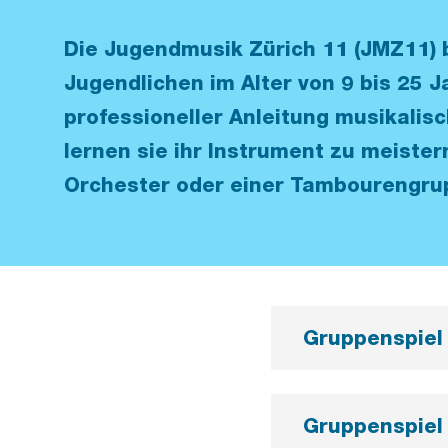
Die Jugendmusik Zürich 11 (JMZ11) 
Jugendlichen im Alter von 9 bis 25 J
professioneller Anleitung musikalis
lernen sie ihr Instrument zu meister
Orchester oder einer Tambourengru
Gruppenspiel
Gruppenspiel