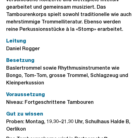
gearbeitet und gemeinsam musiziert. Das
Tambourenkorps spielt sowohl traditionelle wie auch
mehrstimmige Trommelliteratur. Ebenso werden
reine Perkussionsstücke à la «Stomp» erarbeitet.
Leitung
Daniel Rogger
Besetzung
Baslertrommel sowie Rhythmusinstrumente wie
Bongo, Tom-Tom, grosse Trommel, Schlagzeug und
Kleinperkussion
Voraussetzung
Niveau: Fortgeschrittene Tambouren
Gut zu wissen
Proben: Montag, 19.30–21.30 Uhr, Schulhaus Halde B,
Oerlikon