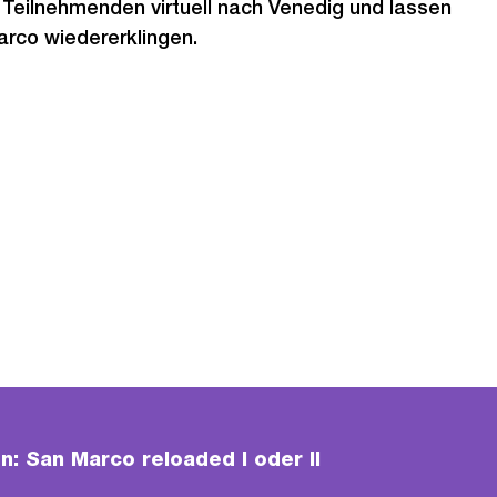
Teilnehmenden virtuell nach Venedig und lassen
arco wiedererklingen.
: San Marco reloaded I oder II