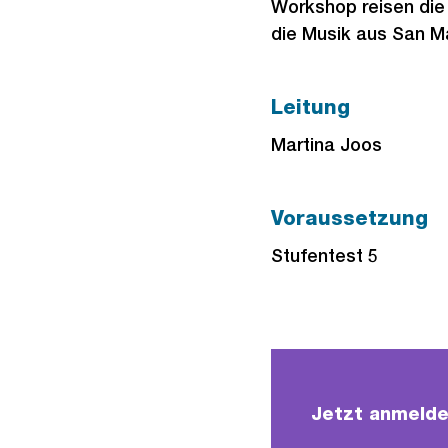
Workshop reisen die 
die Musik aus San M
Leitung
Martina Joos
Voraussetzung
Stufentest 5
Jetzt anmelden