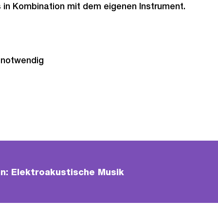
 in Kombination mit dem eigenen Instrument.
 notwendig
n: Elektroakustische Musik