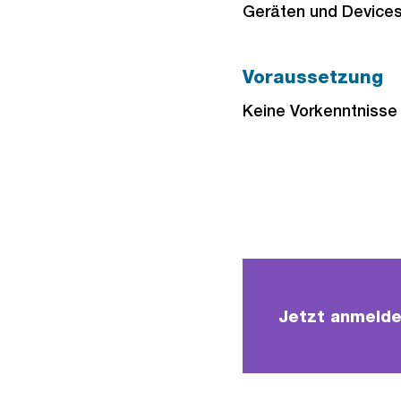
Geräten und Devices
Voraussetzung
Keine Vorkenntnisse
Jetzt anmelde