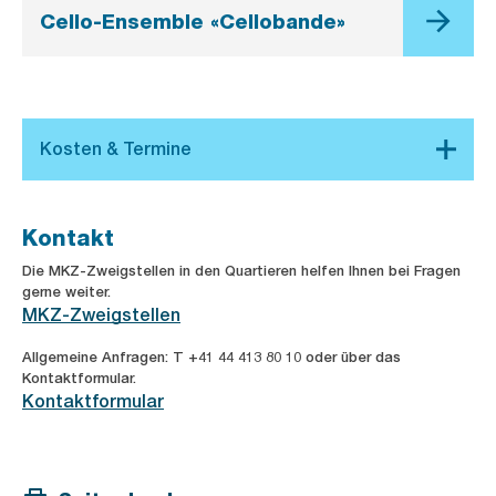
Cello-Ensemble «Cellobande»
Kontakt
Die MKZ-Zweigstellen in den Quartieren helfen Ihnen bei Fragen
gerne weiter.
MKZ-Zweigstellen
Allgemeine Anfragen: T +41 44 413 80 10 oder über das
Kontaktformular.
Kontaktformular