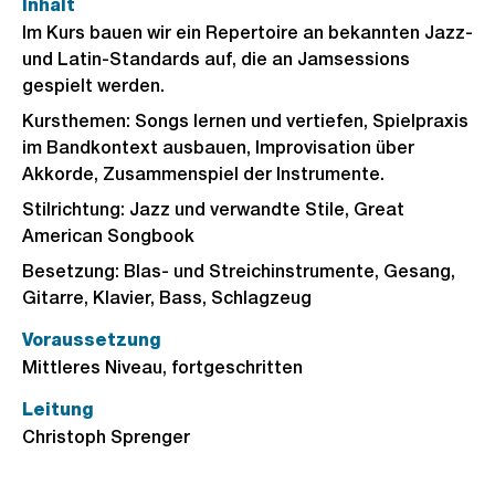
Inhalt
Im Kurs bauen wir ein Repertoire an bekannten Jazz-
und Latin-Standards auf, die an Jamsessions
gespielt werden.
Kursthemen: Songs lernen und vertiefen, Spielpraxis
im Bandkontext ausbauen, Improvisation über
Akkorde, Zusammenspiel der Instrumente.
Stilrichtung: Jazz und verwandte Stile, Great
American Songbook
Besetzung: Blas- und Streichinstrumente, Gesang,
Gitarre, Klavier, Bass, Schlagzeug
Voraussetzung
Mittleres Niveau, fortgeschritten
Leitung
Christoph Sprenger