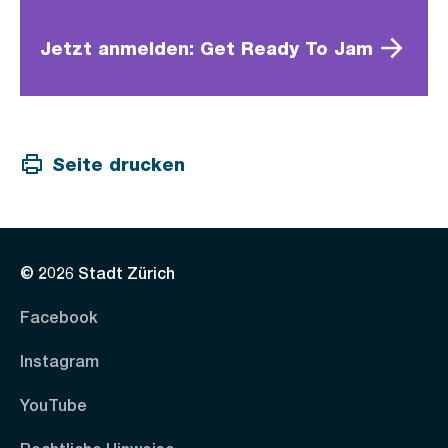
Jetzt anmelden: Get Ready To Jam
Seite drucken
© 2026 Stadt Zürich
Facebook
Instagram
YouTube