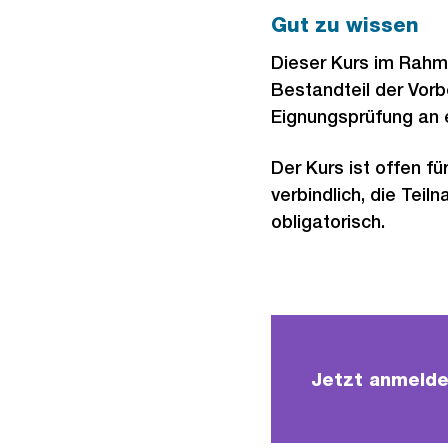
Gut zu wissen
Dieser Kurs im Rahm
Bestandteil der Vorb
Eignungsprüfung an 
Der Kurs ist offen f
verbindlich, die Tei
obligatorisch.
Jetzt anmelde