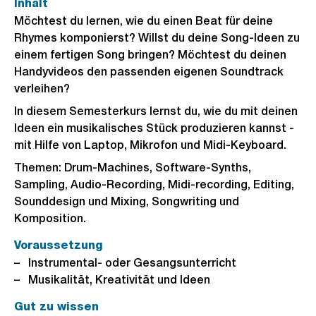
Inhalt
Möchtest du lernen, wie du einen Beat für deine
Rhymes komponierst? Willst du deine Song-Ideen zu
einem fertigen Song bringen? Möchtest du deinen
Handyvideos den passenden eigenen Soundtrack
verleihen?
In diesem Semesterkurs lernst du, wie du mit deinen
Ideen ein musikalisches Stück produzieren kannst -
mit Hilfe von Laptop, Mikrofon und Midi-Keyboard.
Themen: Drum-Machines, Software-Synths,
Sampling, Audio-Recording, Midi-recording, Editing,
Sounddesign und Mixing, Songwriting und
Komposition.
Voraussetzung
Instrumental- oder Gesangsunterricht
Musikalität, Kreativität und Ideen
Gut zu wissen