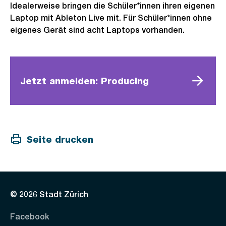
Idealerweise bringen die Schüler*innen ihren eigenen
Laptop mit Ableton Live mit. Für Schüler*innen ohne
eigenes Gerät sind acht Laptops vorhanden.
Jetzt anmelden: Producing
Seite drucken
© 2026 Stadt Zürich
Facebook