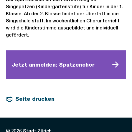
Singspatzen (Kindergartenstufe) für Kinder in der 1.
Klasse. Ab der 2. Klasse findet der Übertritt in die
Singschule statt. Im wöchentlichen Chorunterricht
wird die Kinderstimme ausgebildet und individuell
gefördert.
Jetzt anmelden: Spatzenchor
Seite drucken
© 2026 Stadt Zürich