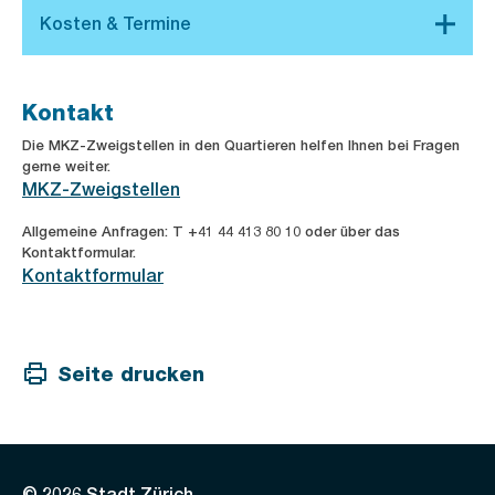
Kontakt
Die MKZ-Zweigstellen in den Quartieren helfen Ihnen bei Fragen
gerne weiter.
MKZ-Zweigstellen
Allgemeine Anfragen: T +41 44 413 80 10 oder über das
Kontaktformular.
Kontaktformular
Seite drucken
© 2026 Stadt Zürich