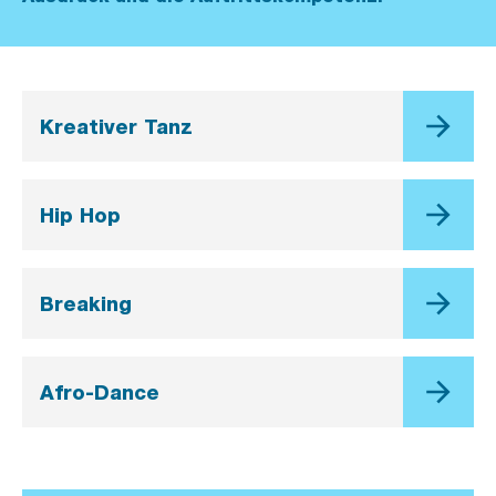
Kreativer Tanz
Hip Hop
Breaking
Afro-Dance