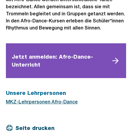
bezeichnet. Allen gemeinsam ist, dass sie mit
Trommeln begleitet und in Gruppen getanzt werden.
In den Afro-Dance-Kursen erleben die Schüler*innen
Rhythmus und Bewegung mit allen Sinnen.
Jetzt anmelden: Afro-Dance-
Unterricht
Unsere Lehrpersonen
MKZ-Lehrpersonen Afro-Dance
Seite drucken