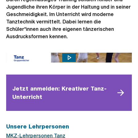
Jugendliche ihren Körper in der Haltung und in seiner
Geschmeidigkeit. Im Unterricht wird moderne
Tanztechnik vermittelt. Dabei lernen die
Schüler*innen auch ihre eigenen tänzerischen
Ausdrucksformen kennen.
Tanz an Musikschule Konservatorium Zürich
Jetzt anmelden: Kreativer Tanz-
Unterricht
Unsere Lehrpersonen
MKZ-Lehrpersonen Tanz