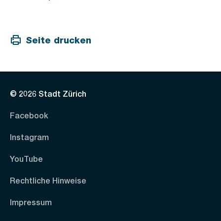
Seite drucken
© 2026 Stadt Zürich
Facebook
Instagram
YouTube
Rechtliche Hinweise
Impressum