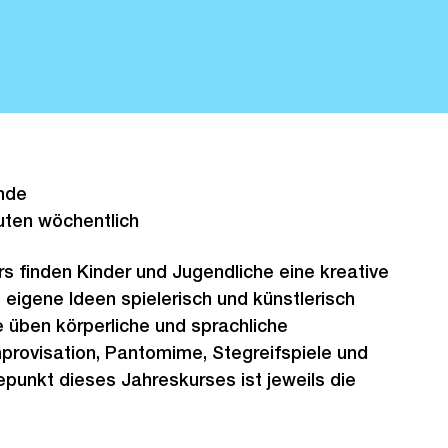
nde
uten wöchentlich
s finden Kinder und Jugendliche eine kreative
 eigene Ideen spielerisch und künstlerisch
 üben körperliche und sprachliche
provisation, Pantomime, Stegreifspiele und
epunkt dieses Jahreskurses ist jeweils die