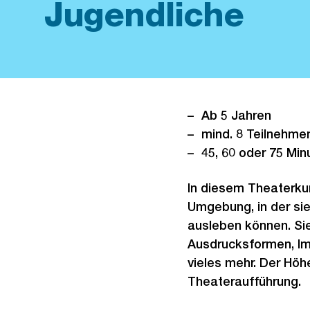
Jugendliche
Ab 5 Jahren
mind. 8 Teilnehme
45, 60 oder 75 Min
In diesem Theaterkur
Umgebung, in der sie
ausleben können. Sie
Ausdrucksformen, Im
vieles mehr. Der Höh
Theateraufführung.