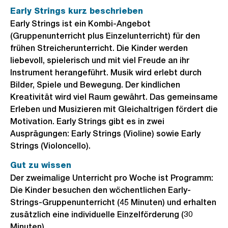
Early Strings kurz beschrieben
Early Strings ist ein Kombi-Angebot
(Gruppenunterricht plus Einzelunterricht) für den
frühen Streicherunterricht. Die Kinder werden
liebevoll, spielerisch und mit viel Freude an ihr
Instrument herangeführt. Musik wird erlebt durch
Bilder, Spiele und Bewegung. Der kindlichen
Kreativität wird viel Raum gewährt. Das gemeinsame
Erleben und Musizieren mit Gleichaltrigen fördert die
Motivation. Early Strings gibt es in zwei
Ausprägungen: Early Strings (Violine) sowie Early
Strings (Violoncello).
Gut zu wissen
Der zweimalige Unterricht pro Woche ist Programm:
Die Kinder besuchen den wöchentlichen Early-
Strings-Gruppenunterricht (45 Minuten) und erhalten
zusätzlich eine individuelle Einzelförderung (30
Minuten).