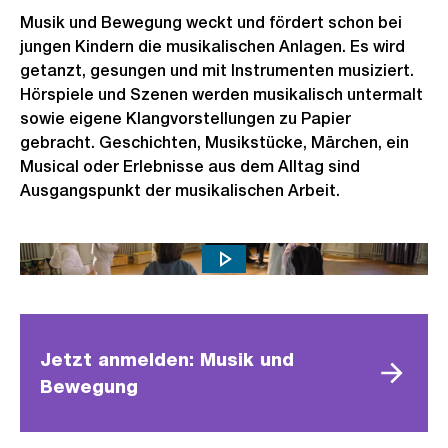
Musik und Bewegung weckt und fördert schon bei
jungen Kindern die musikalischen Anlagen. Es wird
getanzt, gesungen und mit Instrumenten musiziert.
Hörspiele und Szenen werden musikalisch untermalt
sowie eigene Klangvorstellungen zu Papier
gebracht. Geschichten, Musikstücke, Märchen, ein
Musical oder Erlebnisse aus dem Alltag sind
Ausgangspunkt der musikalischen Arbeit.
Musik und Bewegung an Musikschule Konservatorium Zürich
Jetzt anmelden: Musik und
Bewegung