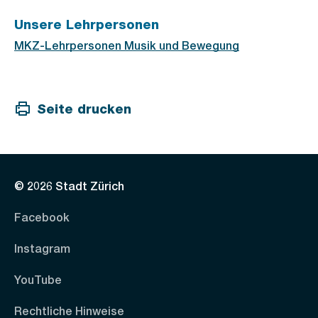
Unsere Lehrpersonen
MKZ-Lehrpersonen Musik und Bewegung
Seite drucken
© 2026 Stadt Zürich
Facebook
Instagram
YouTube
Rechtliche Hinweise