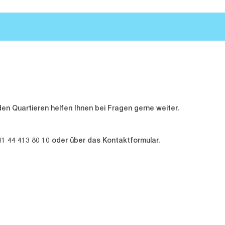
en Quartieren helfen Ihnen bei Fragen gerne weiter.
1 44 413 80 10 oder über das Kontaktformular.