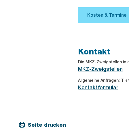
Kontakt
Die MKZ-Zweigstellen in d
MKZ-Zweigstellen
Allgemeine Anfragen: T +4
Kontaktformular
Seite drucken