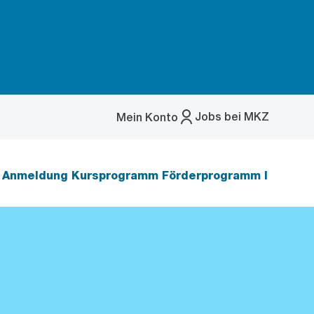
Jobs bei MKZ
Mein Konto
Menü
öffnen
Anmeldung Kursprogramm Förderprogramm I