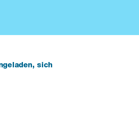
ngeladen, sich