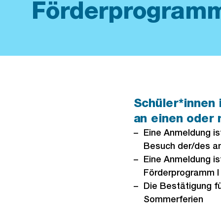
Förderprogramm
Schüler*innen 
an einen oder
Eine Anmeldung ist
Besuch der/des a
Eine Anmeldung ist
Förderprogramm I
Die Bestätigung fü
Sommerferien