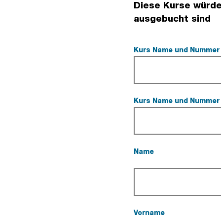
Diese Kurse würde
ausgebucht sind
Kurs Name und Numme
Kurs Name und Numme
Name
(Pflichtfeld).
Vorname