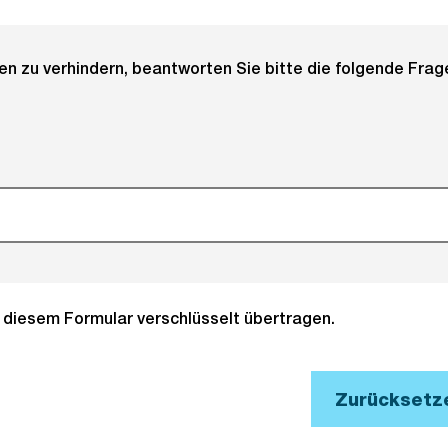
 zu verhindern, beantworten Sie bitte die folgende Frage
it diesem Formular verschlüsselt übertragen.
Zurücksetz