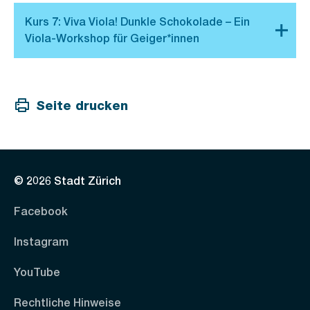
Seite drucken
© 2026 Stadt Zürich
Facebook
Instagram
YouTube
Rechtliche Hinweise