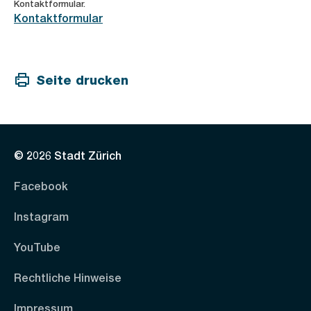
Kontaktformular.
Kontaktformular
Seite drucken
© 2026 Stadt Zürich
Facebook
Instagram
YouTube
Rechtliche Hinweise
Impressum