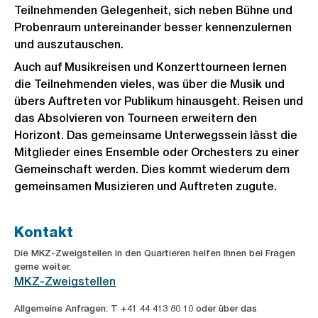
Teilnehmenden Gelegenheit, sich neben Bühne und
Probenraum untereinander besser kennenzulernen
und auszutauschen.
Auch auf Musikreisen und Konzerttourneen lernen
die Teilnehmenden vieles, was über die Musik und
übers Auftreten vor Publikum hinausgeht. Reisen und
das Absolvieren von Tourneen erweitern den
Horizont. Das gemeinsame Unterwegssein lässt die
Mitglieder eines Ensemble oder Orchesters zu einer
Gemeinschaft werden. Dies kommt wiederum dem
gemeinsamen Musizieren und Auftreten zugute.
Kontakt
Die MKZ-Zweigstellen in den Quartieren helfen Ihnen bei Fragen
gerne weiter.
MKZ-Zweigstellen
Allgemeine Anfragen: T +41 44 413 80 10 oder über das