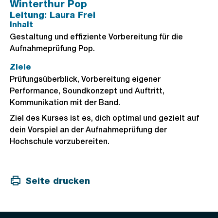
Winterthur Pop
Leitung: Laura Frei
Inhalt
Gestaltung und effiziente Vorbereitung für die
Aufnahmeprüfung Pop.
Ziele
Prüfungsüberblick, Vorbereitung eigener
Performance, Soundkonzept und Auftritt,
Kommunikation mit der Band.
Ziel des Kurses ist es, dich optimal und gezielt auf
dein Vorspiel an der Aufnahmeprüfung der
Hochschule vorzubereiten.
Seite drucken