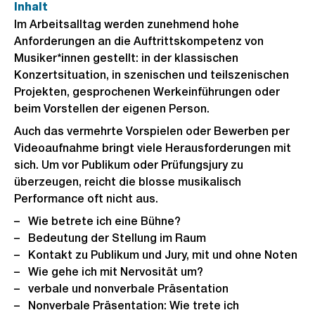
Inhalt
Im Arbeitsalltag werden zunehmend hohe
Anforderungen an die Auftrittskompetenz von
Musiker*innen gestellt: in der klassischen
Konzertsituation, in szenischen und teilszenischen
Projekten, gesprochenen Werkeinführungen oder
beim Vorstellen der eigenen Person.
Auch das vermehrte Vorspielen oder Bewerben per
Videoaufnahme bringt viele Herausforderungen mit
sich. Um vor Publikum oder Prüfungsjury zu
überzeugen, reicht die blosse musikalisch
Performance oft nicht aus.
Wie betrete ich eine Bühne?
Bedeutung der Stellung im Raum
Kontakt zu Publikum und Jury, mit und ohne Noten
Wie gehe ich mit Nervosität um?
verbale und nonverbale Präsentation
Nonverbale Präsentation: Wie trete ich