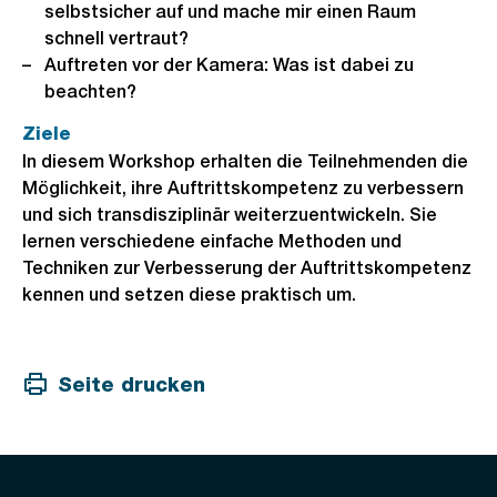
selbstsicher auf und mache mir einen Raum
schnell vertraut?
Auftreten vor der Kamera: Was ist dabei zu
beachten?
Ziele
In diesem Workshop erhalten die Teilnehmenden die
Möglichkeit, ihre Auftrittskompetenz zu verbessern
und sich transdisziplinär weiterzuentwickeln. Sie
lernen verschiedene einfache Methoden und
Techniken zur Verbesserung der Auftrittskompetenz
kennen und setzen diese praktisch um.
Seite drucken