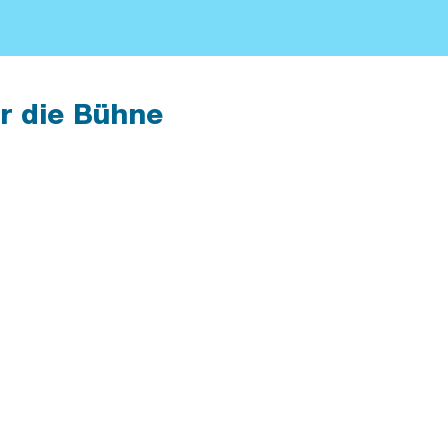
r die Bühne