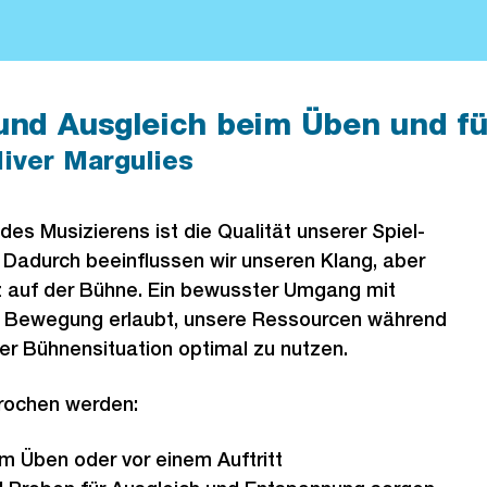
nd Ausgleich beim Üben und fü
liver Margulies
des Musizierens ist die Qualität unserer Spiel-
adurch beeinflussen wir unseren Klang, aber
 auf der Bühne. Ein bewusster Umgang mit
 Bewegung erlaubt, unsere Ressourcen während
er Bühnensituation optimal zu nutzen.
rochen werden:
 Üben oder vor einem Auftritt