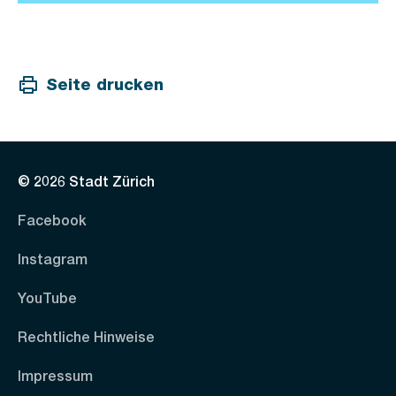
Seite drucken
© 2026 Stadt Zürich
Facebook
Instagram
YouTube
Rechtliche Hinweise
Impressum