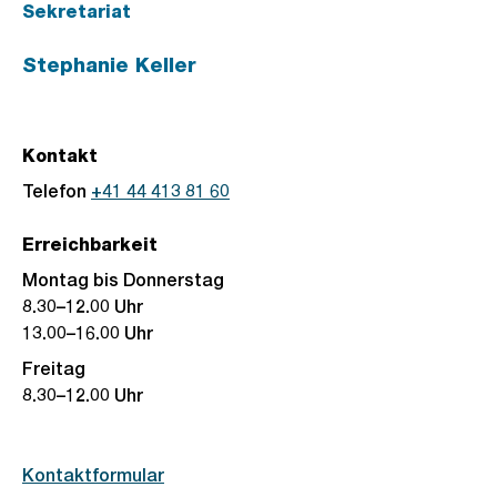
Sekretariat
Stephanie Keller
Kontakt
Telefon
+41 44 413 81 60
Erreichbarkeit
Montag bis Donnerstag
8.30–12.00 Uhr
13.00–16.00 Uhr
Freitag
8.30–12.00 Uhr
Kontaktformular