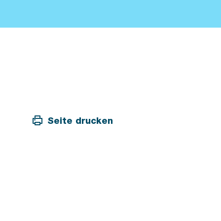
Seite drucken