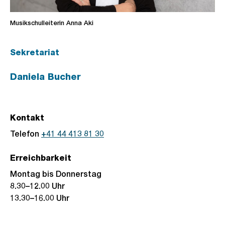
Musikschulleiterin Anna Aki
Sekretariat
Daniela Bucher
Kontakt
Telefon
+41 44 413 81 30
Erreichbarkeit
Montag bis Donnerstag
8.30–12.00 Uhr
13.30–16.00 Uhr