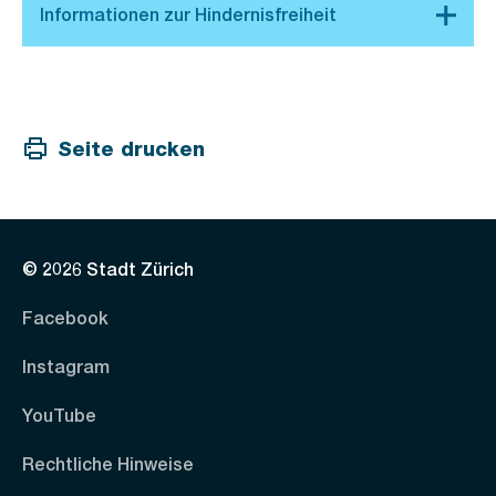
Seite drucken
© 2026 Stadt Zürich
Facebook
Instagram
YouTube
Rechtliche Hinweise