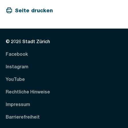
Seite drucken
© 2026 Stadt Zürich
Facebook
Instagram
YouTube
Rechtliche Hinweise
Impressum
Barrierefreiheit