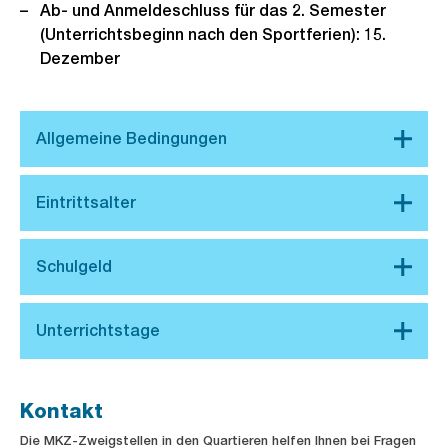
Ab- und Anmeldeschluss für das 2. Semester
(Unterrichtsbeginn nach den Sportferien): 15.
Dezember
Kontakt
Die MKZ-Zweigstellen in den Quartieren helfen Ihnen bei Fragen