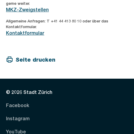
gerne weiter.
MKZ-Zweigstellen
Allgemeine Anfragen: T +41 44 413 80 10 oder über das
Kontaktformular.
Kontaktformular
Seite drucken
© 2026 Stadt Zürich
Facebook
Instagram
YouTube