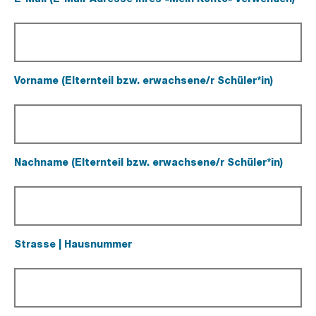
(Pflichtfeld).
Vorname (Elternteil bzw. erwachsene/r Schüler*in)
(Pflichtfeld).
Nachname (Elternteil bzw. erwachsene/r Schüler*in)
(Pflichtfeld).
Strasse | Hausnummer
(Pflichtfeld).