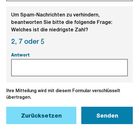
Um Spam-Nachrichten zu verhindern,
beantworten Sie bitte die folgende Frage:
Welches ist die niedrigste Zahl?
2,
7 oder
5
Antwort
(Pflichtfeld).
Ihre Mitteilung wird mit diesem Formular verschlüsselt
übertragen.
Zurücksetzen
Senden