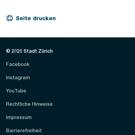
Seite drucken
© 2026 Stadt Zürich
Facebook
Instagram
YouTube
Rechtliche Hinweise
Impressum
Barrierefreiheit