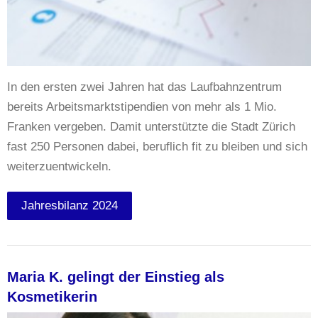
In den ersten zwei Jahren hat das Laufbahnzentrum
bereits Arbeitsmarktstipendien von mehr als 1 Mio.
Franken vergeben. Damit unterstützte die Stadt Zürich
fast 250 Personen dabei, beruflich fit zu bleiben und sich
weiterzuentwickeln.
Jahresbilanz 2024
Maria K. gelingt der Einstieg als
Kosmetikerin