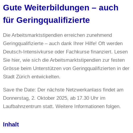
Gute Weiterbildungen – auch
für Geringqualifizierte
Die Arbeitsmarktstipendien erreichen zunehmend
Geringqualifizierte – auch dank Ihrer Hilfe! Oft werden
Deutsch-Intensivkurse oder Fachkurse finanziert. Lesen
Sie hier, wie sich die Arbeitsmarktstipendien zur festen
Grösse beim Unterstützen von Geringqualifizierten in der
Stadt Zürich entwickelten.
Save the Date: Der nächste Netzwerkanlass findet am
Donnerstag, 2. Oktober 2025, ab 17.30 Uhr im
Laufbahnzentrum statt. Weitere Informationen folgen.
Inhalt