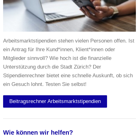
Arbeitsmarktstipendien stehen vielen Personen offen. Ist
ein Antrag für Ihre Kund*innen, Klient*innen oder
Mitglieder sinnvoll? Wie hoch ist die finanzielle
Unterstützung durch die Stadt Zürich? Der
Stipendienrechner bietet eine schnelle Auskunft, ob sich
ein Gesuch lohnt. Testen Sie selbst!
Beitragsrechner Arbeitsmarktstipendien
Wie können wir helfen?