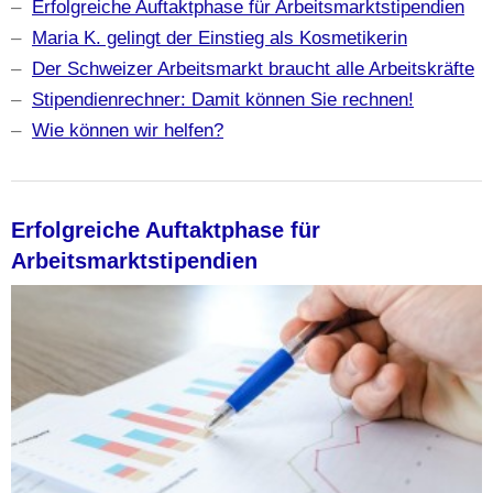
–
Erfolgreiche Auftaktphase für Arbeitsmarktstipendien
–
Maria K. gelingt der Einstieg als Kosmetikerin
–
Der Schweizer Arbeitsmarkt braucht alle Arbeitskräfte
–
Stipendienrechner: Damit können Sie rechnen!
–
Wie können wir helfen?
Erfolgreiche Auftaktphase für
Arbeitsmarktstipendien