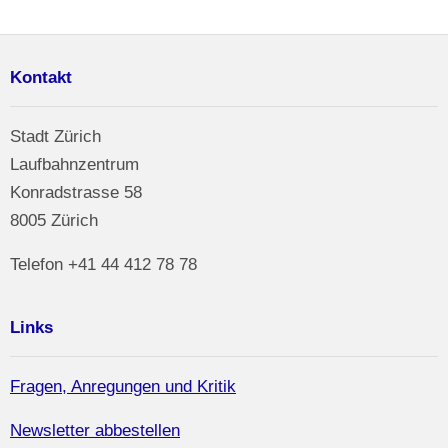
Kontakt
Stadt Zürich
Laufbahnzentrum
Konradstrasse 58
8005 Zürich
Telefon +41 44 412 78 78
Links
Fragen, Anregungen und Kritik
Newsletter abbestellen