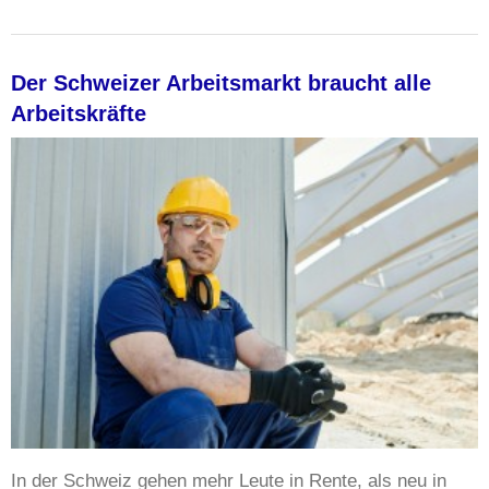
Der Schweizer Arbeitsmarkt braucht alle
Arbeitskräfte
In der Schweiz gehen mehr Leute in Rente, als neu in