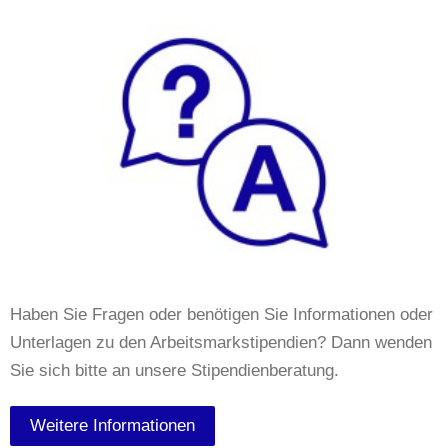
Haben Sie Fragen oder benötigen Sie Informationen oder
Unterlagen zu den Arbeitsmarkstipendien? Dann wenden
Sie sich bitte an unsere Stipendienberatung.
Weitere Informationen