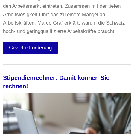
den Arbeitsmarkt eintreten. Zusammen mit der tiefen
Arbeitslosigkeit führt das zu einem Mangel an
Arbeitskräften. Marco Graf erklärt, warum die Schweiz
hoch- und geringqualifizierte Arbeitskräfte braucht.
Gezielte Förderung
Stipendienrechner: Damit können Sie
rechnen!