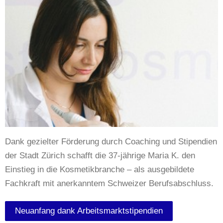
Dank gezielter Förderung durch Coaching und Stipendien
der Stadt Zürich schafft die 37-jährige Maria K. den
Einstieg in die Kosmetikbranche – als ausgebildete
Fachkraft mit anerkanntem Schweizer Berufsabschluss.
Neuanfang dank Arbeitsmarktstipendien