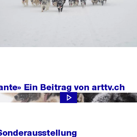
ante» Ein Beitrag von arttv.ch
 Sonderausstellung