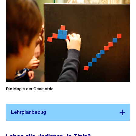
Die Magie der Geometrie