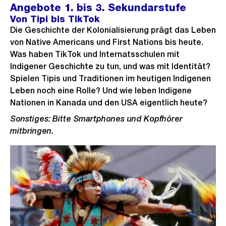
Angebote 1. bis 3. Sekundarstufe
Von Tipi bis TikTok
Die Geschichte der Kolonialisierung prägt das Leben
von Native Americans und First Nations bis heute.
Was haben TikTok und Internatsschulen mit
Indigener Geschichte zu tun, und was mit Identität?
Spielen Tipis und Traditionen im heutigen Indigenen
Leben noch eine Rolle? Und wie leben Indigene
Nationen in Kanada und den USA eigentlich heute?
Sonstiges: Bitte Smartphones und Kopfhörer
mitbringen.