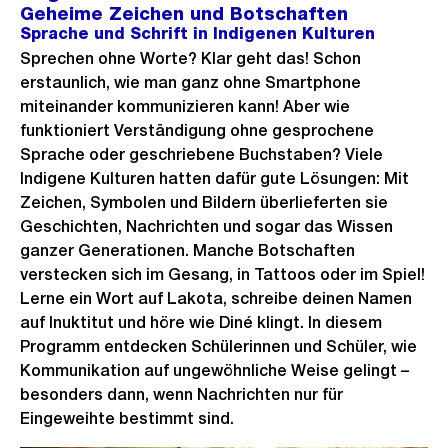
Geheime Zeichen und Botschaften
Sprache und Schrift in Indigenen Kulturen
Sprechen ohne Worte? Klar geht das! Schon
erstaunlich, wie man ganz ohne Smartphone
miteinander kommunizieren kann! Aber wie
funktioniert Verständigung ohne gesprochene
Sprache oder geschriebene Buchstaben? Viele
Indigene Kulturen hatten dafür gute Lösungen: Mit
Zeichen, Symbolen und Bildern überlieferten sie
Geschichten, Nachrichten und sogar das Wissen
ganzer Generationen. Manche Botschaften
verstecken sich im Gesang, in Tattoos oder im Spiel!
Lerne ein Wort auf Lakota, schreibe deinen Namen
auf Inuktitut und höre wie Diné klingt. In diesem
Programm entdecken Schülerinnen und Schüler, wie
Kommunikation auf ungewöhnliche Weise gelingt –
besonders dann, wenn Nachrichten nur für
Eingeweihte bestimmt sind.