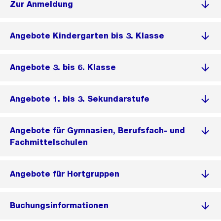
Zur Anmeldung
Angebote Kindergarten bis 3. Klasse
Angebote 3. bis 6. Klasse
Angebote 1. bis 3. Sekundarstufe
Angebote für Gymnasien, Berufsfach- und
Fachmittelschulen
Angebote für Hortgruppen
Buchungsinformationen