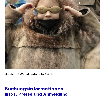
Hands on! Wir erkunden die Arktis
Buchungsinformationen
Infos, Preise und Anmeldung