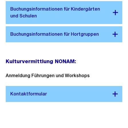
Kulturvermittlung NONAM:
Anmeldung Führungen und Workshops