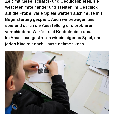
Zeit mit Gesellschafts- und Geduldsspielen, sie
wetteten miteinander und stellten ihr Geschick
auf die Probe. Viele Spiele werden auch heute mit
Begeisterung gespielt. Auch wir bewegen uns
spielend durch die Ausstellung und probieren
verschiedene Würfel- und Knobelspiele aus.
Im Anschluss gestalten wir ein eigenes Spiel, das
jedes Kind mit nach Hause nehmen kann.