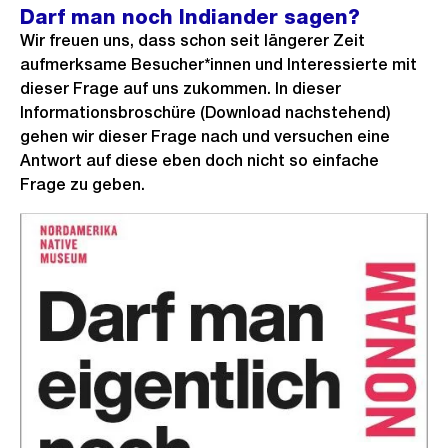
Darf man noch Indiander sagen?
Wir freuen uns, dass schon seit längerer Zeit
aufmerksame Besucher*innen und Interessierte mit
dieser Frage auf uns zukommen. In dieser
Informationsbroschüre (Download nachstehend)
gehen wir dieser Frage nach und versuchen eine
Antwort auf diese eben doch nicht so einfache
Frage zu geben.