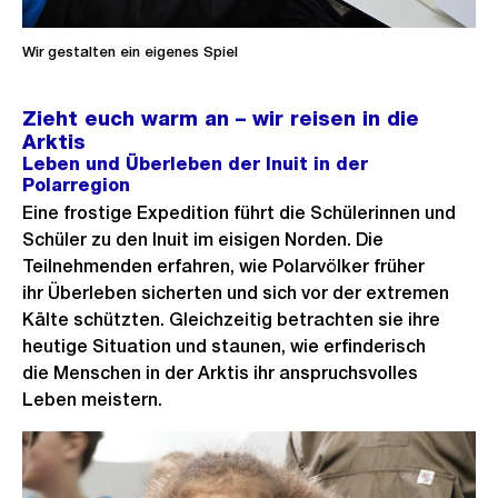
Wir gestalten ein eigenes Spiel
Zieht euch warm an – wir reisen in die
Arktis
Leben und Überleben der Inuit in der
Polarregion
Eine frostige Expedition führt die Schülerinnen und
Schüler zu den Inuit im eisigen Norden. Die
Teilnehmenden erfahren, wie Polarvölker früher
ihr Überleben sicherten und sich vor der extremen
Kälte schützten. Gleichzeitig betrachten sie ihre
heutige Situation und staunen, wie erfinderisch
die Menschen in der Arktis ihr anspruchsvolles
Leben meistern.