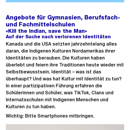
Angebote für Gymnasien, Berufsfach-
und Fachmittelschulen
«Kill the Indian, save the Man»
Auf der Suche nach verlorenen Identitäten
Kanada und die USA setzten jahrzehntelang alles
daran, die Indigenen Kulturen Nordamerikas ihrer
Identitäten zu berauben. Die Kulturen haben
überlebt und feiern ihre Traditionen heute wieder mit
Selbstbewusstsein. Identität – was ist das
überhaupt? Und was hat Kultur mit Identität zu tun?
In einer partizipativen Führung erfahren die
Schülerinnen und Schüler, was TikTok, Clans und
Internatsschulen mit Indigenen Menschen und
Kulturen zu tun haben.
Wichtig: Bitte Smartphones mitbringen.