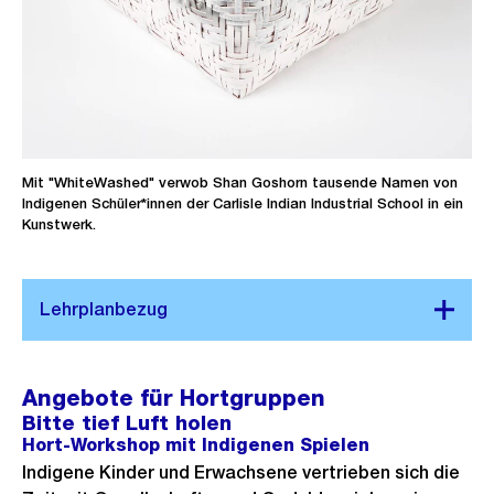
Mit "WhiteWashed" verwob Shan Goshorn tausende Namen von
Indigenen Schüler*innen der Carlisle Indian Industrial School in ein
Kunstwerk.
Angebote für Hortgruppen
Bitte tief Luft holen
Hort-Workshop mit Indigenen Spielen
Indigene Kinder und Erwachsene vertrieben sich die