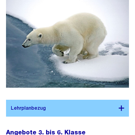
Angebote 3. bis 6. Klasse