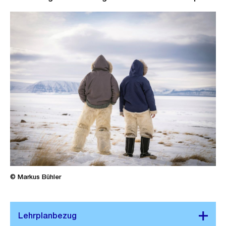
© Markus Bühler