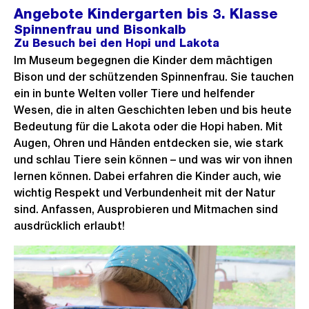
Angebote Kindergarten bis 3. Klasse
Spinnenfrau und Bisonkalb
Zu Besuch bei den Hopi und Lakota
Im Museum begegnen die Kinder dem mächtigen
Bison und der schützenden Spinnenfrau. Sie tauchen
ein in bunte Welten voller Tiere und helfender
Wesen, die in alten Geschichten leben und bis heute
Bedeutung für die Lakota oder die Hopi haben. Mit
Augen, Ohren und Händen entdecken sie, wie stark
und schlau Tiere sein können – und was wir von ihnen
lernen können. Dabei erfahren die Kinder auch, wie
wichtig Respekt und Verbundenheit mit der Natur
sind. Anfassen, Ausprobieren und Mitmachen sind
ausdrücklich erlaubt!