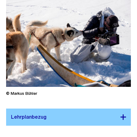
© Markus Bühler