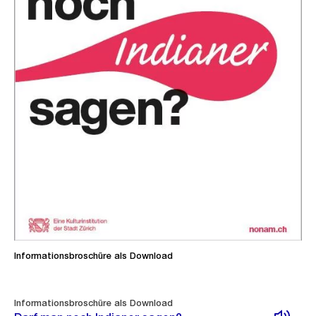
Informationsbroschüre als Download
Informationsbroschüre als Download