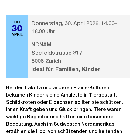
DO
Donnerstag, 30. April 2026, 14.00–
30
16.00 Uhr
APRIL
NONAM
Seefeldstrasse 317
8008 Zürich
Ideal für:
Familien, Kinder
Bei den Lakota und anderen Plains-Kulturen
bekamen Kinder kleine Amulette in Tiergestalt.
Schildkröten oder Eidechsen sollten sie schützen,
ihnen Kraft geben und Glück bringen. Tiere waren
wichtige Begleiter und hatten eine besondere
Bedeutung. Auch im Südwesten Nordamerikas
erzählen die Hopi von schützenden und helfenden