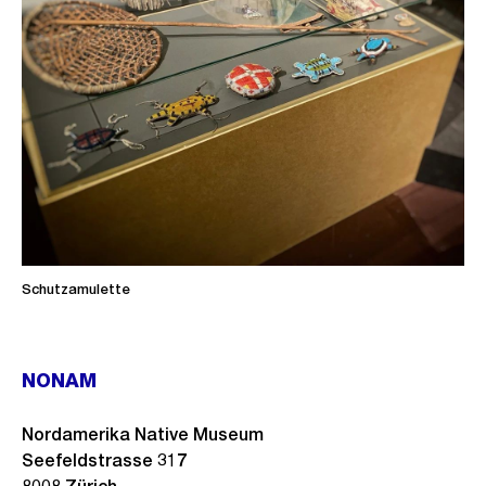
Schutzamulette
NONAM
Nordamerika Native Museum
Seefeldstrasse 317