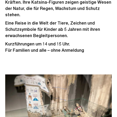
Kräften. Ihre Katsina-Figuren zeigen geistige Wesen
der Natur, die für Regen, Wachstum und Schutz
stehen.
Eine Reise in die Welt der Tiere, Zeichen und
Schutzsymbole für Kinder ab 5 Jahren mit ihren
erwachsenen Begleitpersonen.
Kurzführungen um 14 und 15 Uhr.
Für Familien und alle – ohne Anmeldung