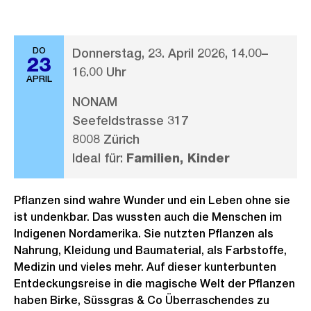
DO
Donnerstag, 23. April 2026, 14.00–
23
16.00 Uhr
APRIL
NONAM
Seefeldstrasse 317
8008 Zürich
Ideal für:
Familien, Kinder
Pflanzen sind wahre Wunder und ein Leben ohne sie
ist undenkbar. Das wussten auch die Menschen im
Indigenen Nordamerika. Sie nutzten Pflanzen als
Nahrung, Kleidung und Baumaterial, als Farbstoffe,
Medizin und vieles mehr. Auf dieser kunterbunten
Entdeckungsreise in die magische Welt der Pflanzen
haben Birke, Süssgras & Co Überraschendes zu