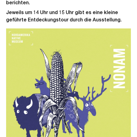
berichten.
Jeweils um 14 Uhr und 15 Uhr gibt es eine kleine
geführte Entdeckungstour durch die Ausstellung.