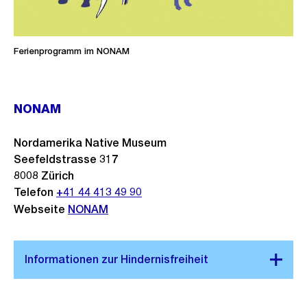
Ferienprogramm im NONAM
NONAM
Nordamerika Native Museum
Seefeldstrasse 317
8008
Zürich
Telefon
+41 44 413 49 90
Webseite
NONAM