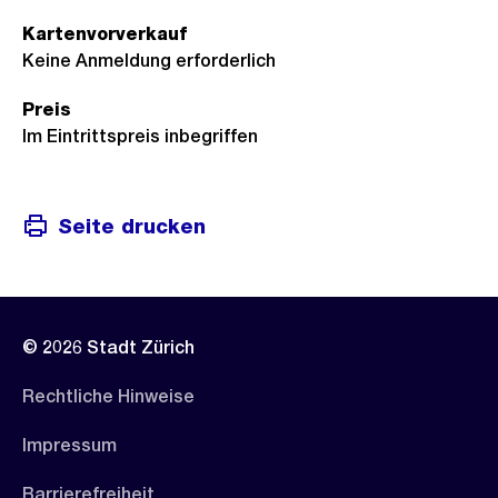
Kartenvorverkauf
Keine Anmeldung erforderlich
Preis
Im Eintrittspreis inbegriffen
Seite drucken
© 2026 Stadt Zürich
Rechtliche Hinweise
Impressum
Barrierefreiheit