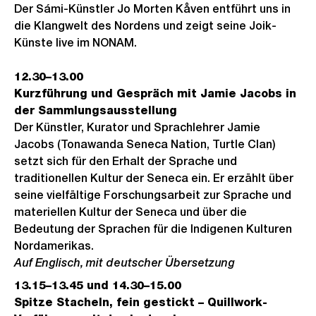
Der Sámi-Künstler Jo Morten Kåven entführt uns in
die Klangwelt des Nordens und zeigt seine Joik-
Künste live im NONAM.
12.30–13.00
Kurzführung und Gespräch mit Jamie Jacobs in
der Sammlungsausstellung
Der Künstler, Kurator und Sprachlehrer Jamie
Jacobs (Tonawanda Seneca Nation, Turtle Clan)
setzt sich für den Erhalt der Sprache und
traditionellen Kultur der Seneca ein. Er erzählt über
seine vielfältige Forschungsarbeit zur Sprache und
materiellen Kultur der Seneca und über die
Bedeutung der Sprachen für die Indigenen Kulturen
Nordamerikas.
Auf Englisch, mit deutscher Übersetzung
13.15–13.45 und 14.30–15.00
Spitze Stacheln, fein gestickt – Quillwork-