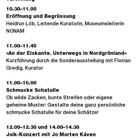
10.30–11.00
Eröffnung und Begrüssung
Heidrun Löb, Leitende Kuratorin, Museumsleiterin
NONAM
11.00–11.45
«An der Eiskante. Unterwegs in Nordgrönland»
Kurzführung durch die Sonderausstellung mit Florian
Gredig, Kurator
11.00–16.00
Schmucke Schatulle
Ob wilde Zacken, bunte Streifen oder eigene
geheime Muster: Gestalte deine ganz persönliche
schmucke Schatulle für deine Schätze!
12.00–12.30 und 14.00–14.30
Joik-Konzert mit Jo Morten Kåven