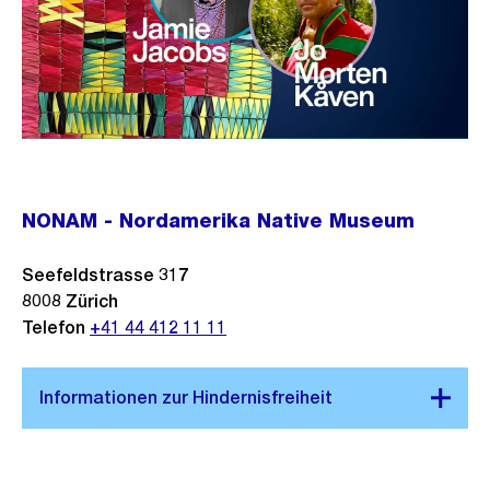
NONAM - Nordamerika Native Museum
Seefeldstrasse 317
8008
Zürich
Telefon
+41 44 412 11 11