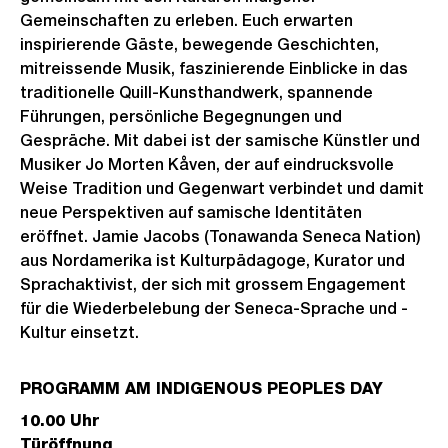
Gemeinschaften zu erleben. Euch erwarten
inspirierende Gäste, bewegende Geschichten,
mitreissende Musik, faszinierende Einblicke in das
traditionelle Quill-Kunsthandwerk, spannende
Führungen, persönliche Begegnungen und
Gespräche. Mit dabei ist der samische Künstler und
Musiker Jo Morten Kåven, der auf eindrucksvolle
Weise Tradition und Gegenwart verbindet und damit
neue Perspektiven auf samische Identitäten
eröffnet. Jamie Jacobs (Tonawanda Seneca Nation)
aus Nordamerika ist Kulturpädagoge, Kurator und
Sprachaktivist, der sich mit grossem Engagement
für die Wiederbelebung der Seneca-Sprache und -
Kultur einsetzt.
PROGRAMM AM INDIGENOUS PEOPLES DAY
10.00 Uhr
Türöffnung