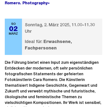
Romero. Photography»
SO
Sonntag, 2. März 2025, 11.00–11.30
02
Uhr
MÄRZ
Ideal für:
Erwachsene,
Fachpersonen
Die Führung bietet einen Input zum eigenständigen
Entdecken der modernen, oft sehr persönlichen
fotografischen Statements der gefeierten
Fotokünstlerin Cara Romero. Die Künstlerin
thematisiert Indigene Geschichte, Gegenwart und
Zukunft und verwebt mythische und futuristische,
ökologische und feministische Themen zu
vielschichtigen Kompositionen. Ihr Werk ist sensibel,