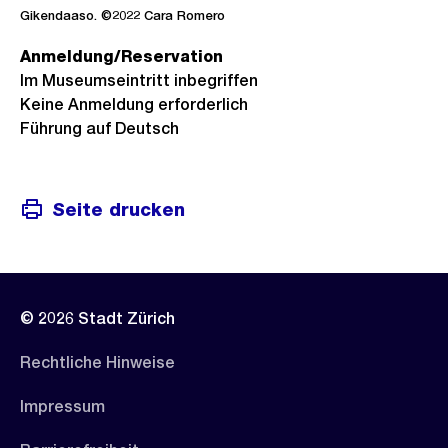
Gikendaaso. ©2022 Cara Romero
Anmeldung/Reservation
Im Museumseintritt inbegriffen
Keine Anmeldung erforderlich
Führung auf Deutsch
Seite drucken
© 2026 Stadt Zürich
Rechtliche Hinweise
Impressum