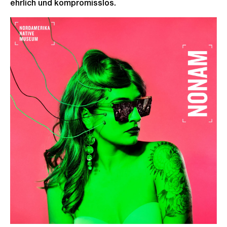
ehrlich und kompromisslos.