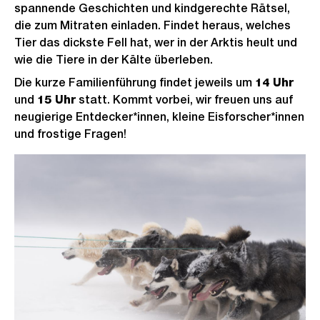
spannende Geschichten und kindgerechte Rätsel,
die zum Mitraten einladen. Findet heraus, welches
Tier das dickste Fell hat, wer in der Arktis heult und
wie die Tiere in der Kälte überleben.
Die kurze Familienführung findet jeweils um
14 Uhr
und
15 Uhr
statt. Kommt vorbei, wir freuen uns auf
neugierige Entdecker*innen, kleine Eisforscher*innen
und frostige Fragen!