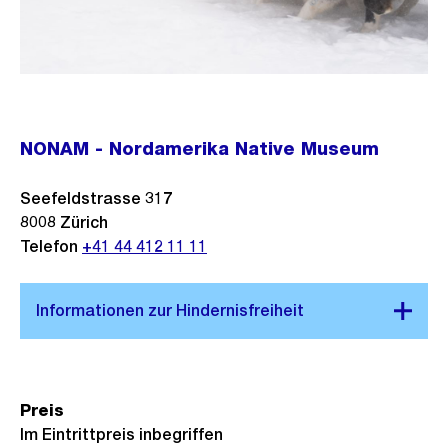
NONAM - Nordamerika Native Museum
Seefeldstrasse 317
8008
Zürich
Telefon
+41 44 412 11 11
Preis
Im Eintrittpreis inbegriffen