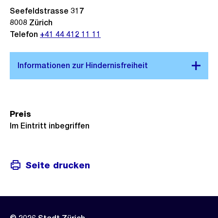
Seefeldstrasse 317
8008
Zürich
Telefon
+41 44 412 11 11
Preis
Im Eintritt inbegriffen
Seite drucken