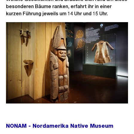
besonderen Bäume ranken, erfahrt ihr in einer
kurzen Führung jeweils um 14 Uhr und 15 Uhr.
NONAM - Nordamerika Native Museum