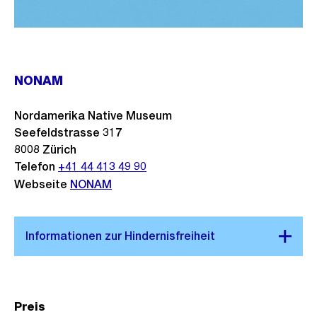
NONAM
Nordamerika Native Museum
Seefeldstrasse 317
8008
Zürich
Telefon
+41 44 413 49 90
Webseite
NONAM
Preis