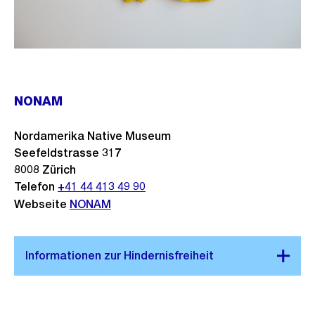
NONAM
Nordamerika Native Museum
Seefeldstrasse 317
8008
Zürich
Telefon
+41 44 413 49 90
Webseite
NONAM