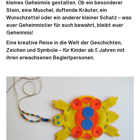
kleines Geheimnis gestalten. Ob ein besonderer
Stein, eine Muschel, duftende Kräuter, ein
Wunschzettel oder ein anderer kleiner Schatz – was
euer Geheimnistier für euch bewahrt, bleibt euer
Geheimnis!
Eine kreative Reise in die Welt der Geschichten,
Zeichen und Symbole – für Kinder ab 5 Jahren mit
ihren erwachsenen Begleitpersonen.