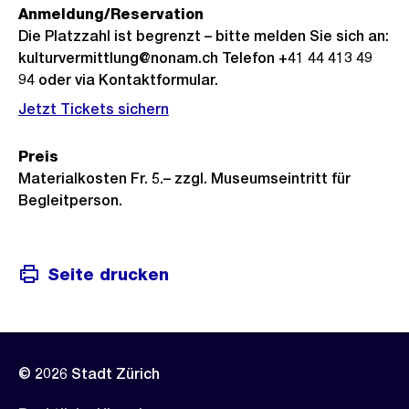
Anmeldung/Reservation
Die Platzzahl ist begrenzt – bitte melden Sie sich an:
kulturvermittlung@nonam.ch Telefon +41 44 413 49
94 oder via Kontaktformular.
Jetzt Tickets sichern
Preis
Materialkosten Fr. 5.– zzgl. Museumseintritt für
Begleitperson.
Seite drucken
© 2026 Stadt Zürich