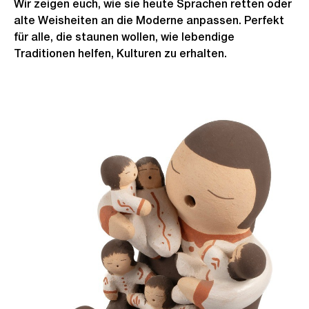
Wir zeigen euch, wie sie heute Sprachen retten oder
alte Weisheiten an die Moderne anpassen. Perfekt
für alle, die staunen wollen, wie lebendige
Traditionen helfen, Kulturen zu erhalten.