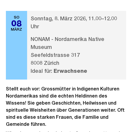
SO
Sonntag, 8. März 2026, 11.00–12.00
08
Uhr
MÄRZ
NONAM - Nordamerika Native
Museum
Seefeldstrasse 317
8008 Zürich
Ideal für:
Erwachsene
Stellt euch vor: Grossmütter in Indigenen Kulturen
Nordamerikas sind die echten Heldinnen des
Wissens! Sie geben Geschichten, Heilwissen und
spirituelle Weisheiten über Generationen weiter. Oft
sind es diese starken Frauen, die Familie und
Gemeinde führen.