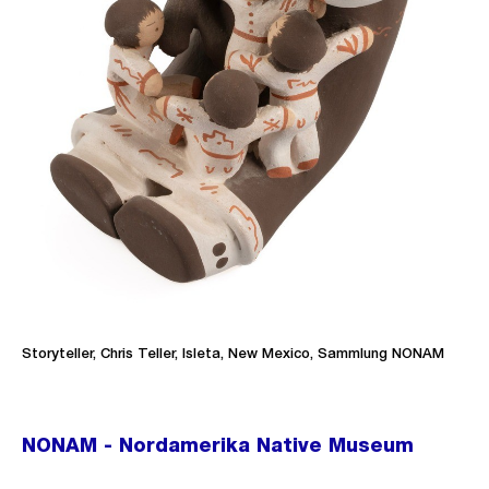
Storyteller, Chris Teller, Isleta, New Mexico, Sammlung NONAM
NONAM - Nordamerika Native Museum