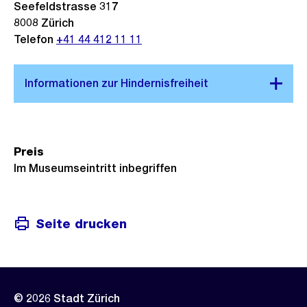
Seefeldstrasse 317
8008
Zürich
Telefon
+41 44 412 11 11
Preis
Im Museumseintritt inbegriffen
Seite drucken
© 2026 Stadt Zürich