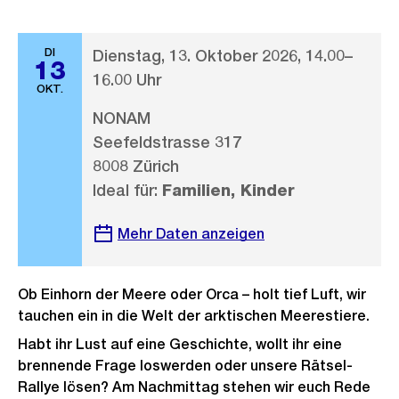
DI
Dienstag, 13. Oktober 2026, 14.00–
13
16.00 Uhr
OKT.
NONAM
Seefeldstrasse 317
8008 Zürich
Ideal für:
Familien, Kinder
Mehr Daten anzeigen
Ob Einhorn der Meere oder Orca – holt tief Luft, wir
tauchen ein in die Welt der arktischen Meerestiere.
Habt ihr Lust auf eine Geschichte, wollt ihr eine
brennende Frage loswerden oder unsere Rätsel-
Rallye lösen? Am Nachmittag stehen wir euch Rede