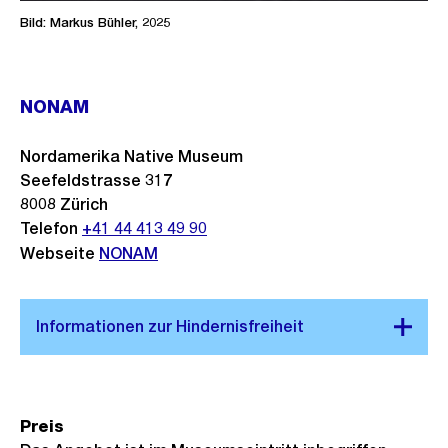
Bild: Markus Bühler, 2025
NONAM
Nordamerika Native Museum
Seefeldstrasse 317
8008
Zürich
Telefon
+41 44 413 49 90
Webseite
NONAM
Preis