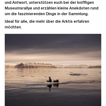
und Antwort, unterstützen euch bei der kniffligen
Museumsrallye und erzählen kleine Anekdoten rund
um die faszinierenden Dinge in der Sammlung.
Ideal für alle, die mehr über die Arktis erfahren
möchten.