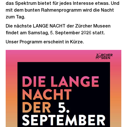
das Spektrum bietet für jedes Interesse etwas. Und
mit dem bunten Rahmenprogramm wird die Nacht
zum Tag.
Die nächste LANGE NACHT der Zürcher Museen
findet am Samstag, 5. September 2026 statt.
Unser Programm erscheint in Kürze.