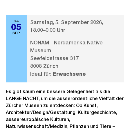
SA
Samstag, 5. September 2026,
05
18.00–0.00 Uhr
SEP.
NONAM - Nordamerika Native
Museum
Seefeldstrasse 317
8008 Zürich
Ideal für:
Erwachsene
Es gibt kaum eine bessere Gelegenheit als die
LANGE NACHT, um die ausserordentliche Vielfalt der
Zürcher Museen zu entdecken: Ob Kunst,
Architektur/Design/Gestaltung, Kulturgeschichte,
aussereuropäische Kulturen,
Naturwissenschaft/Medizin, Pflanzen und Tiere –