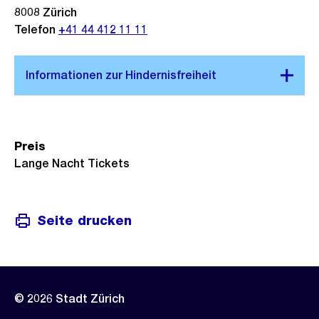
8008
Zürich
Telefon
+41 44 412 11 11
Preis
Lange Nacht Tickets
Seite drucken
© 2026 Stadt Zürich