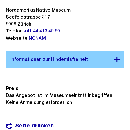
Nordamerika Native Museum
Seefeldstrasse 317
8008
Zürich
Telefon
+41 44 413 49 90
Webseite
NONAM
Preis
Das Angebot ist im Museumseintritt inbegriffen
Keine Anmeldung erforderlich
Seite drucken