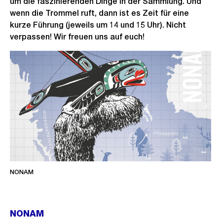
um die faszinierenden Dinge in der Sammlung. Und
wenn die Trommel ruft, dann ist es Zeit für eine
kurze Führung (jeweils um 14 und 15 Uhr). Nicht
verpassen! Wir freuen uns auf euch!
NONAM
NONAM