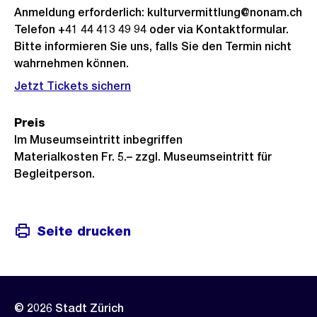
Anmeldung erforderlich: kulturvermittlung@nonam.ch
Telefon +41 44 413 49 94 oder via Kontaktformular.
Bitte informieren Sie uns, falls Sie den Termin nicht
wahrnehmen können.
Jetzt Tickets sichern
Preis
Im Museumseintritt inbegriffen
Materialkosten Fr. 5.– zzgl. Museumseintritt für
Begleitperson.
Seite drucken
© 2026 Stadt Zürich