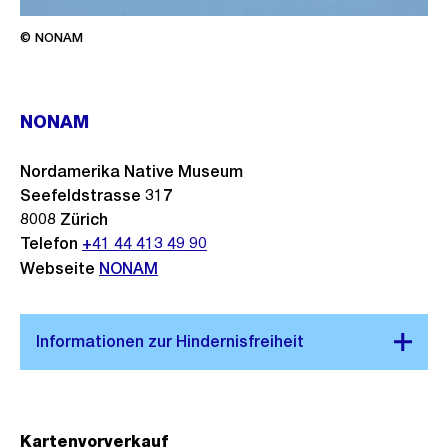
© NONAM
NONAM
Nordamerika Native Museum
Seefeldstrasse 317
8008
Zürich
Telefon
+41 44 413 49 90
Webseite
NONAM
Kartenvorverkauf