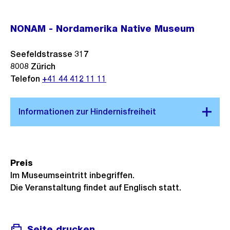
NONAM - Nordamerika Native Museum
Seefeldstrasse 317
8008
Zürich
Telefon
+41 44 412 11 11
Preis
Im Museumseintritt inbegriffen.
Die Veranstaltung findet auf Englisch statt.
Seite drucken