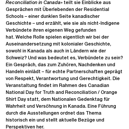
Reconciliation in Canada
» teilt sie Einblicke aus
Gesprächen mit Überlebenden der Residential
Schools – einer dunklen Seite kanadischer
Geschichte – und erzählt, wie sie als nicht-Indigene
Verbündete ihren eigenen Weg gefunden
hat. Welche Rolle spielen eigentlich wir bei der
Auseinandersetzung mit kolonialer Geschichte,
sowohl in Kanada als auch in Ländern wie der
Schweiz? Und was bedeutet es, Verbündete zu sein?
Ein Gespräch, das zum Zuhören, Nachdenken und
Handeln einlädt – für echte Partnerschaften geprägt
von Respekt, Verantwortung und Gerechtigkeit. Die
Veranstaltung findet im Rahmen des Canadian
National Day for Truth and Reconciliation / Orange
Shirt Day statt, dem Nationalen Gedenktag für
Wahrheit und Versöhnung in Kanada. Eine Führung
durch die Ausstellungen ordnet das Thema
historisch ein und stellt aktuelle Bezüge und
Perspektiven her.