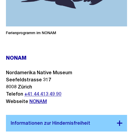
Ferienprogramm im NONAM
NONAM
Nordamerika Native Museum
Seefeldstrasse 317
8008
Zürich
Telefon
+41 44 413 49 90
Webseite
NONAM