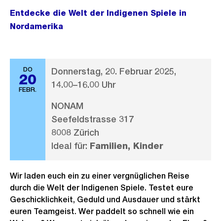
Entdecke die Welt der Indigenen Spiele in
Nordamerika
DO
Donnerstag, 20. Februar 2025,
20
14.00–16.00 Uhr
FEBR.
NONAM
Seefeldstrasse 317
8008 Zürich
Ideal für:
Familien, Kinder
Wir laden euch ein zu einer vergnüglichen Reise
durch die Welt der Indigenen Spiele. Testet eure
Geschicklichkeit, Geduld und Ausdauer und stärkt
euren Teamgeist. Wer paddelt so schnell wie ein