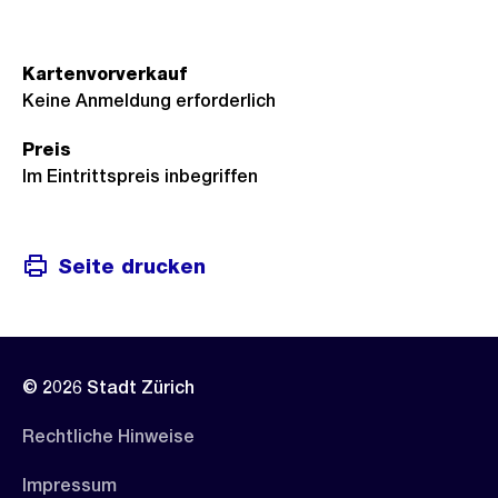
Kartenvorverkauf
Keine Anmeldung erforderlich
Preis
Im Eintrittspreis inbegriffen
Seite drucken
© 2026 Stadt Zürich
Rechtliche Hinweise
Impressum