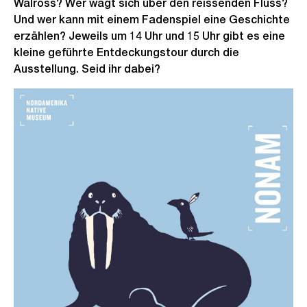
Walross? Wer wagt sich über den reissenden Fluss?
Und wer kann mit einem Fadenspiel eine Geschichte
erzählen? Jeweils um 14 Uhr und 15 Uhr gibt es eine
kleine geführte Entdeckungstour durch die
Ausstellung. Seid ihr dabei?