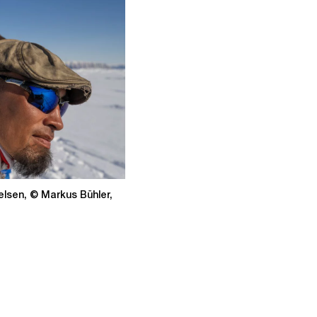
elsen, © Markus Bühler,