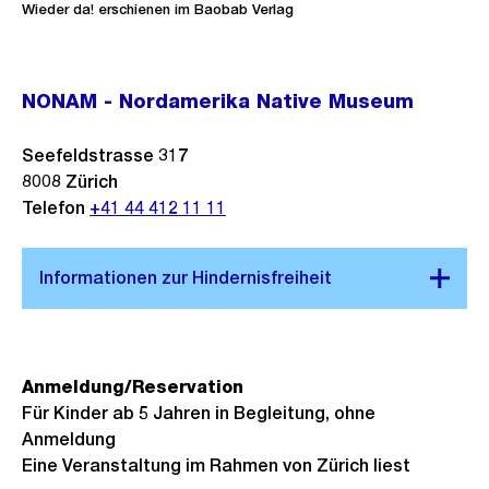
Wieder da! erschienen im Baobab Verlag
NONAM - Nordamerika Native Museum
Seefeldstrasse 317
8008
Zürich
Telefon
+41 44 412 11 11
Anmeldung/Reservation
Für Kinder ab 5 Jahren in Begleitung, ohne
Anmeldung
Eine Veranstaltung im Rahmen von Zürich liest