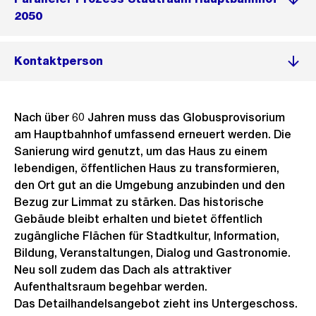
2050
Kontaktperson
Nach über 60 Jahren muss das Globusprovisorium
am Hauptbahnhof umfassend erneuert werden. Die
Sanierung wird genutzt, um das Haus zu einem
lebendigen, öffentlichen Haus zu transformieren,
den Ort gut an die Umgebung anzubinden und den
Bezug zur Limmat zu stärken. Das historische
Gebäude bleibt erhalten und bietet öffentlich
zugängliche Flächen für Stadtkultur, Information,
Bildung, Veranstaltungen, Dialog und Gastronomie.
Neu soll zudem das Dach als attraktiver
Aufenthaltsraum begehbar werden.
Das Detailhandelsangebot zieht ins Untergeschoss.