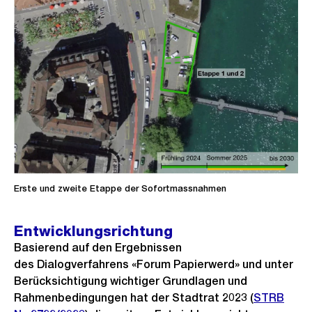
Erste und zweite Etappe der Sofortmassnahmen
Entwicklungsrichtung
Basierend auf den Ergebnissen
des Dialogverfahrens «Forum Papierwerd» und unter
Berücksichtigung wichtiger Grundlagen und
Rahmenbedingungen hat der Stadtrat 2023 (
STRB