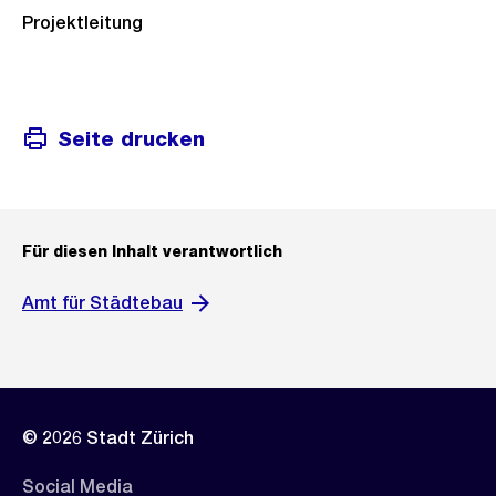
Projektleitung
Seite drucken
Für diesen Inhalt verantwortlich
Amt für Städtebau
© 2026 Stadt Zürich
Social Media