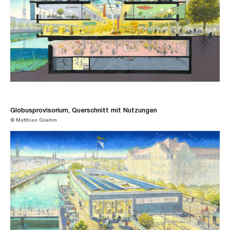
Globusprovisorium, Querschnitt mit Nutzungen
© Matthias Gnehm