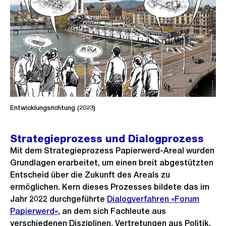
Entwicklungsrichtung (2023)
Strategieprozess und Dialogprozess
Mit dem Strategieprozess Papierwerd-Areal wurden
Grundlagen erarbeitet, um einen breit abgestützten
Entscheid über die Zukunft des Areals zu
ermöglichen. Kern dieses Prozesses bildete das im
Jahr 2022 durchgeführte
Dialogverfahren «Forum
Papierwerd»
, an dem sich Fachleute aus
verschiedenen Disziplinen, Vertretungen aus Politik,