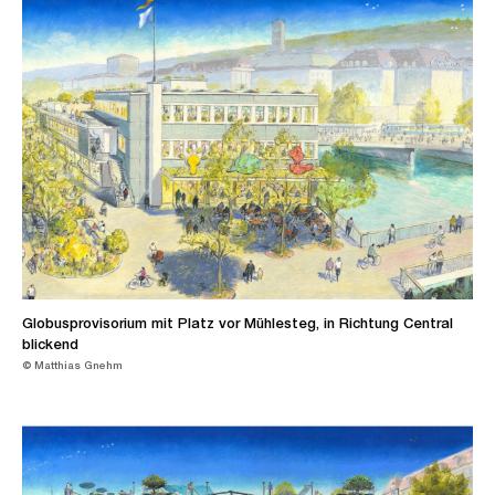
Globusprovisorium mit Platz vor Mühlesteg, in Richtung Central
blickend
© Matthias Gnehm