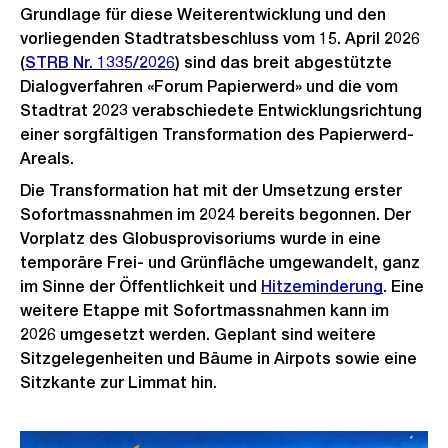
Grundlage für diese Weiterentwicklung und den
vorliegenden Stadtratsbeschluss vom 15. April 2026
(
STRB Nr. 1335/2026
) sind das breit abgestützte
Dialogverfahren «Forum Papierwerd» und die vom
Stadtrat 2023 verabschiedete Entwicklungsrichtung
einer sorgfältigen Transformation des Papierwerd-
Areals.
Die Transformation hat mit der Umsetzung erster
Sofortmassnahmen im 2024 bereits begonnen. Der
Vorplatz des Globusprovisoriums wurde in eine
temporäre Frei- und Grünfläche umgewandelt, ganz
im Sinne der Öffentlichkeit und
Hitzeminderung
. Eine
weitere Etappe mit Sofortmassnahmen kann im
2026 umgesetzt werden. Geplant sind weitere
Sitzgelegenheiten und Bäume in Airpots sowie eine
Sitzkante zur Limmat hin.