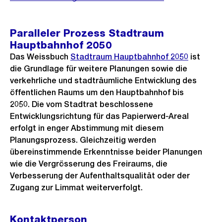
Paralleler Prozess Stadtraum
Hauptbahnhof 2050
Das Weissbuch
Stadtraum Hauptbahnhof 2050
ist
die Grundlage für weitere Planungen sowie die
verkehrliche und stadträumliche Entwicklung des
öffentlichen Raums um den Hauptbahnhof bis
2050. Die vom Stadtrat beschlossene
Entwicklungsrichtung für das Papierwerd‑Areal
erfolgt in enger Abstimmung mit diesem
Planungsprozess. Gleichzeitig werden
übereinstimmende Erkenntnisse beider Planungen
wie die Vergrösserung des Freiraums, die
Verbesserung der Aufenthaltsqualität oder der
Zugang zur Limmat weiterverfolgt.
Kontaktperson