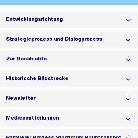
Entwicklungsrichtung
Strategieprozess und Dialogprozess
Zur Geschichte
Historische Bildstrecke
Newsletter
Medienmitteilungen
Paralleler Prozess Stadtraum Hauptbahnhof