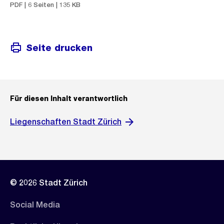
PDF | 6 Seiten | 135 KB
Seite drucken
Für diesen Inhalt verantwortlich
Liegenschaften Stadt Zürich
© 2026 Stadt Zürich
Social Media