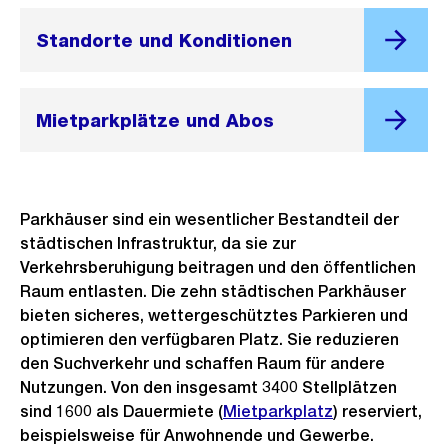
Standorte und Konditionen
Mietparkplätze und Abos
Parkhäuser sind ein wesentlicher Bestandteil der
städtischen Infrastruktur, da sie zur
Verkehrsberuhigung beitragen und den öffentlichen
Raum entlasten. Die zehn städtischen Parkhäuser
bieten sicheres, wettergeschütztes Parkieren und
optimieren den verfügbaren Platz. Sie reduzieren
den Suchverkehr und schaffen Raum für andere
Nutzungen. Von den insgesamt 3400 Stellplätzen
sind 1600 als Dauermiete (
Mietparkplatz
) reserviert,
beispielsweise für Anwohnende und Gewerbe.