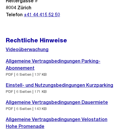
Reitergasse 9
8004 Zürich
Telefon
+41 44 415 52 50
Rechtliche Hinweise
Videoüberwachung
Allgemeine Vertragsbedingungen Parking-
Abonnement
PDF | 6 Seiten | 137 KB
Einstell- und Nutzungsbedingungen Kurzparking
PDF | 6 Seiten | 171 KB
Allgemeine Vertragsbedingungen Dauermiete
PDF | 6 Seiten | 143 KB
Allgemeine Vertragsbedingungen Velostation
Hohe Promenade